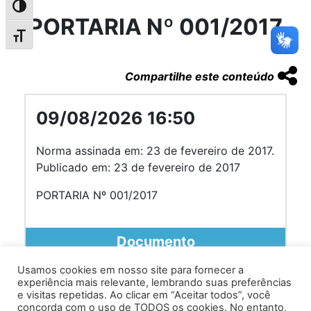
Alternar alto contraste
PORTARIA Nº 001/2017
Alternar tamanho da fonte
Compartilhe este conteúdo
09/08/2026 16:50
Norma assinada em: 23 de fevereiro de 2017.
Publicado em: 23 de fevereiro de 2017
PORTARIA Nº 001/2017
Documento
Usamos cookies em nosso site para fornecer a
experiência mais relevante, lembrando suas preferências
e visitas repetidas. Ao clicar em “Aceitar todos”, você
concorda com o uso de TODOS os cookies. No entanto,