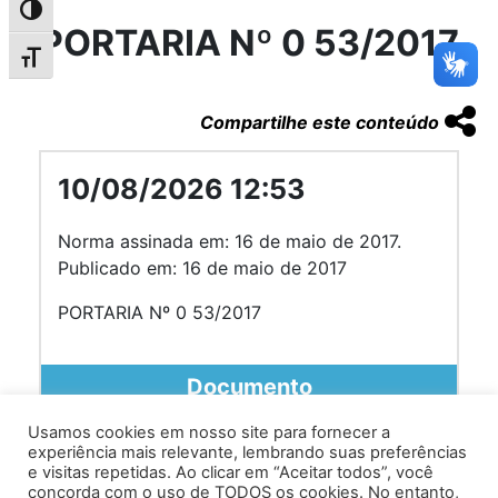
Alternar alto contraste
PORTARIA Nº 0 53/2017
Alternar tamanho da fonte
Compartilhe este conteúdo
10/08/2026 12:53
Norma assinada em: 16 de maio de 2017.
Publicado em: 16 de maio de 2017
PORTARIA Nº 0 53/2017
Documento
Usamos cookies em nosso site para fornecer a
experiência mais relevante, lembrando suas preferências
e visitas repetidas. Ao clicar em “Aceitar todos”, você
concorda com o uso de TODOS os cookies. No entanto,