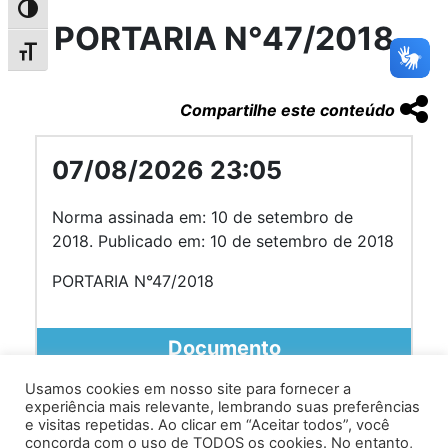
Alternar alto contraste
PORTARIA N°47/2018
Alternar tamanho da fonte
Compartilhe este conteúdo
07/08/2026 23:05
Norma assinada em: 10 de setembro de
2018. Publicado em: 10 de setembro de 2018
PORTARIA N°47/2018
Documento
Usamos cookies em nosso site para fornecer a
experiência mais relevante, lembrando suas preferências
e visitas repetidas. Ao clicar em “Aceitar todos”, você
concorda com o uso de TODOS os cookies. No entanto,