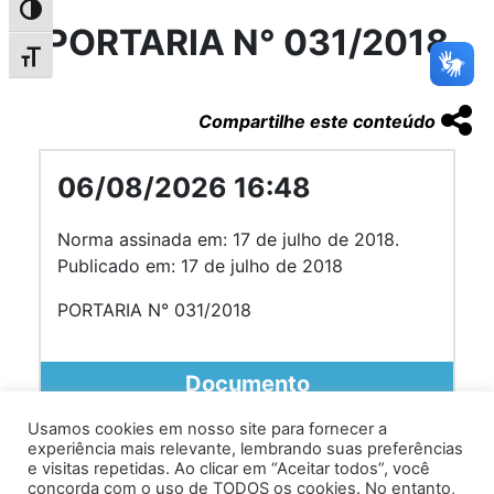
Alternar alto contraste
PORTARIA N° 031/2018
Alternar tamanho da fonte
Compartilhe este conteúdo
06/08/2026 16:48
Norma assinada em: 17 de julho de 2018.
Publicado em: 17 de julho de 2018
PORTARIA N° 031/2018
Documento
Usamos cookies em nosso site para fornecer a
experiência mais relevante, lembrando suas preferências
e visitas repetidas. Ao clicar em “Aceitar todos”, você
concorda com o uso de TODOS os cookies. No entanto,