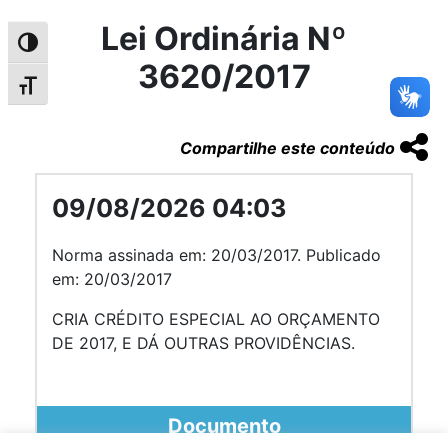
Lei Ordinária Nº
Alternar alto contraste
3620/2017
Alternar tamanho da fonte
Compartilhe este conteúdo
09/08/2026 04:03
Norma assinada em: 20/03/2017. Publicado
em: 20/03/2017
CRIA CRÉDITO ESPECIAL AO ORÇAMENTO
DE 2017, E DÁ OUTRAS PROVIDÊNCIAS.
Documento