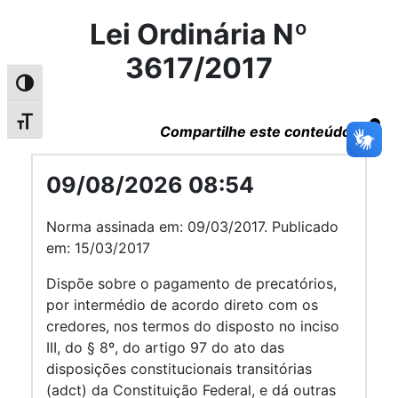
Lei Ordinária Nº
3617/2017
Alternar alto contraste
Alternar tamanho da fonte
Compartilhe este conteúdo
09/08/2026 08:54
Norma assinada em: 09/03/2017. Publicado
em: 15/03/2017
Dispõe sobre o pagamento de precatórios,
por intermédio de acordo direto com os
credores, nos termos do disposto no inciso
III, do § 8º, do artigo 97 do ato das
disposições constitucionais transitórias
(adct) da Constituição Federal, e dá outras