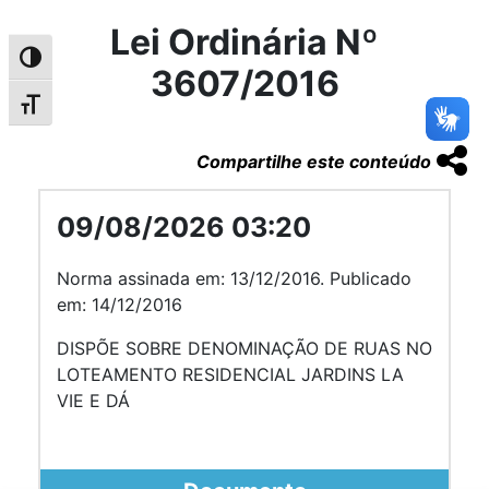
Lei Ordinária Nº
Alternar alto contraste
3607/2016
Alternar tamanho da fonte
Compartilhe este conteúdo
09/08/2026 03:20
Norma assinada em: 13/12/2016. Publicado
em: 14/12/2016
DISPÕE SOBRE DENOMINAÇÃO DE RUAS NO
LOTEAMENTO RESIDENCIAL JARDINS LA
VIE E DÁ