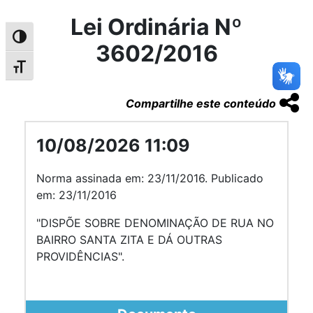
Lei Ordinária Nº
Alternar alto contraste
3602/2016
Alternar tamanho da fonte
Compartilhe este conteúdo
10/08/2026 11:09
Norma assinada em: 23/11/2016. Publicado
em: 23/11/2016
"DISPÕE SOBRE DENOMINAÇÃO DE RUA NO
BAIRRO SANTA ZITA E DÁ OUTRAS
PROVIDÊNCIAS".