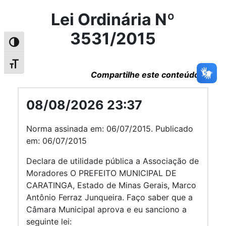
Lei Ordinária Nº
3531/2015
Alternar alto contraste
Alternar tamanho da fonte
Compartilhe este conteúdo
08/08/2026 23:37
Norma assinada em: 06/07/2015. Publicado
em: 06/07/2015
Declara de utilidade pública a Associação de
Moradores O PREFEITO MUNICIPAL DE
CARATINGA, Estado de Minas Gerais, Marco
Antônio Ferraz Junqueira. Faço saber que a
Câmara Municipal aprova e eu sanciono a
seguinte lei: