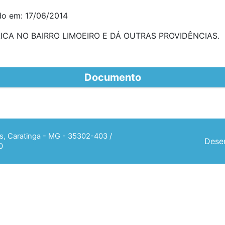
do em: 17/06/2014
ICA NO BAIRRO LIMOEIRO E DÁ OUTRAS PROVIDÊNCIAS.
Documento
ias, Caratinga - MG - 35302-403 /
Desen
0