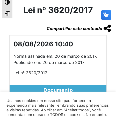
Alternar alto contraste
Lei nº 3620/2017
Alternar tamanho da fonte
Compartilhe este conteúdo
08/08/2026 10:40
Norma assinada em: 20 de março de 2017.
Publicado em: 20 de março de 2017
Lei nº 3620/2017
Documento
Usamos cookies em nosso site para fornecer a
experiência mais relevante, lembrando suas preferências
e visitas repetidas. Ao clicar em “Aceitar todos”, você
concorda com o uso de TODOS os cookies. No entanto,