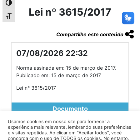
Alternar alto contraste
Lei nº 3615/2017
Alternar tamanho da fonte
Compartilhe este conteúdo
07/08/2026 22:32
Norma assinada em: 15 de março de 2017.
Publicado em: 15 de março de 2017
Lei nº 3615/2017
Documento
Usamos cookies em nosso site para fornecer a
experiência mais relevante, lembrando suas preferências
e visitas repetidas. Ao clicar em “Aceitar todos”, você
concorda com o uso de TODOS os cookies. No entanto,