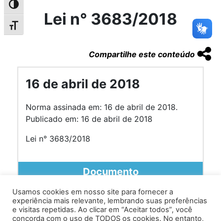
Alternar alto contraste
Lei n° 3683/2018
Alternar tamanho da fonte
Compartilhe este conteúdo
16 de abril de 2018
Norma assinada em: 16 de abril de 2018.
Publicado em: 16 de abril de 2018
Lei n° 3683/2018
Documento
Usamos cookies em nosso site para fornecer a
experiência mais relevante, lembrando suas preferências
e visitas repetidas. Ao clicar em “Aceitar todos”, você
concorda com o uso de TODOS os cookies. No entanto,