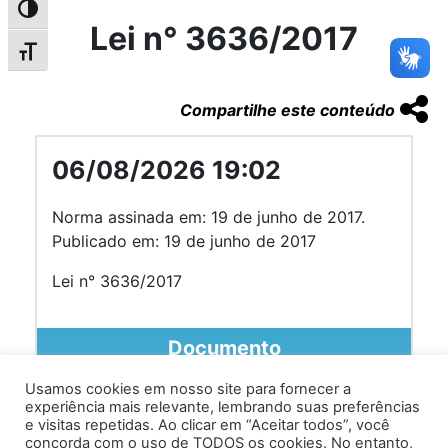
Alternar alto contraste
Lei n° 3636/2017
Alternar tamanho da fonte
Compartilhe este conteúdo
06/08/2026 19:02
Norma assinada em: 19 de junho de 2017.
Publicado em: 19 de junho de 2017
Lei n° 3636/2017
Documento
Usamos cookies em nosso site para fornecer a
experiência mais relevante, lembrando suas preferências
e visitas repetidas. Ao clicar em “Aceitar todos”, você
concorda com o uso de TODOS os cookies. No entanto,