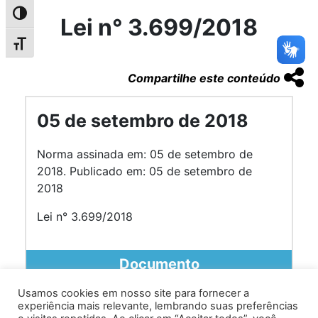
Alternar alto contraste
Lei n° 3.699/2018
Alternar tamanho da fonte
Compartilhe este conteúdo
05 de setembro de 2018
Norma assinada em: 05 de setembro de
2018. Publicado em: 05 de setembro de
2018
Lei n° 3.699/2018
Documento
Usamos cookies em nosso site para fornecer a
experiência mais relevante, lembrando suas preferências