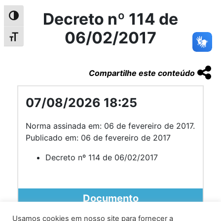
Decreto nº 114 de
Alternar alto contraste
06/02/2017
Alternar tamanho da fonte
Compartilhe este conteúdo
07/08/2026 18:25
Norma assinada em: 06 de fevereiro de 2017.
Publicado em: 06 de fevereiro de 2017
Decreto nº 114 de 06/02/2017
Documento
Usamos cookies em nosso site para fornecer a