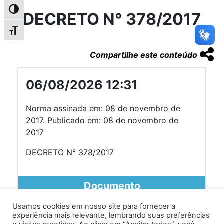
Alternar alto contraste
DECRETO N° 378/2017
Alternar tamanho da fonte
Compartilhe este conteúdo
06/08/2026 12:31
Norma assinada em: 08 de novembro de
2017. Publicado em: 08 de novembro de
2017
DECRETO N° 378/2017
Documento
Usamos cookies em nosso site para fornecer a
experiência mais relevante, lembrando suas preferências