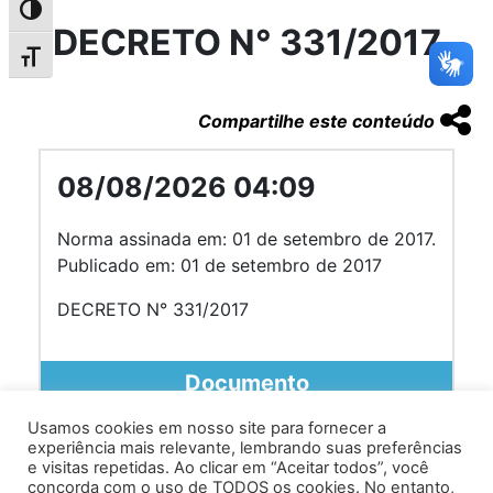
Alternar alto contraste
DECRETO N° 331/2017
Alternar tamanho da fonte
Compartilhe este conteúdo
08/08/2026 04:09
Norma assinada em: 01 de setembro de 2017.
Publicado em: 01 de setembro de 2017
DECRETO N° 331/2017
Documento
Usamos cookies em nosso site para fornecer a
experiência mais relevante, lembrando suas preferências
e visitas repetidas. Ao clicar em “Aceitar todos”, você
concorda com o uso de TODOS os cookies. No entanto,