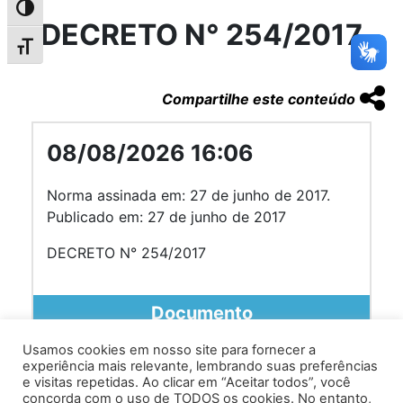
Alternar alto contraste
DECRETO N° 254/2017
Alternar tamanho da fonte
Compartilhe este conteúdo
08/08/2026 16:06
Norma assinada em: 27 de junho de 2017.
Publicado em: 27 de junho de 2017
DECRETO N° 254/2017
Documento
Usamos cookies em nosso site para fornecer a
experiência mais relevante, lembrando suas preferências
e visitas repetidas. Ao clicar em “Aceitar todos”, você
concorda com o uso de TODOS os cookies. No entanto,