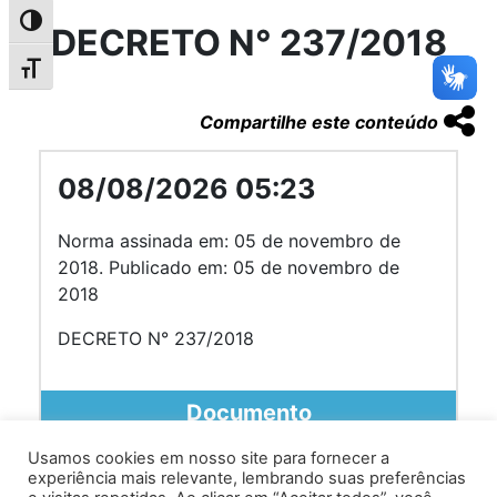
Alternar alto contraste
DECRETO N° 237/2018
Alternar tamanho da fonte
Compartilhe este conteúdo
08/08/2026 05:23
Norma assinada em: 05 de novembro de
2018. Publicado em: 05 de novembro de
2018
DECRETO N° 237/2018
Documento
Usamos cookies em nosso site para fornecer a
experiência mais relevante, lembrando suas preferências