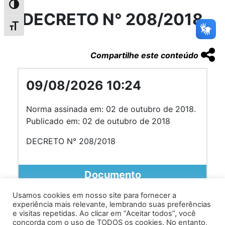
Alternar alto contraste
DECRETO N° 208/2018
Alternar tamanho da fonte
Compartilhe este conteúdo
09/08/2026 10:24
Norma assinada em: 02 de outubro de 2018.
Publicado em: 02 de outubro de 2018
DECRETO N° 208/2018
Documento
Usamos cookies em nosso site para fornecer a
experiência mais relevante, lembrando suas preferências
e visitas repetidas. Ao clicar em “Aceitar todos”, você
concorda com o uso de TODOS os cookies. No entanto,