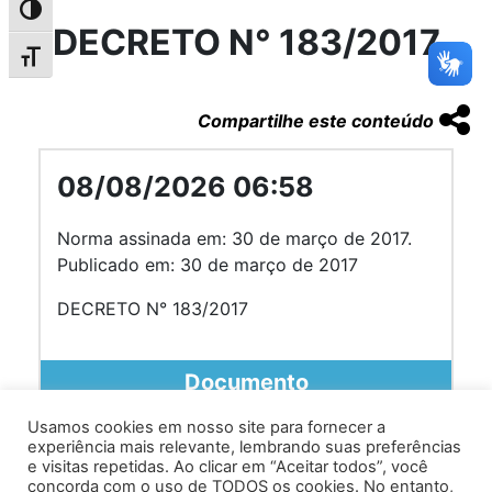
Alternar alto contraste
DECRETO N° 183/2017
Alternar tamanho da fonte
Compartilhe este conteúdo
08/08/2026 06:58
Norma assinada em: 30 de março de 2017.
Publicado em: 30 de março de 2017
DECRETO N° 183/2017
Documento
Usamos cookies em nosso site para fornecer a
experiência mais relevante, lembrando suas preferências
e visitas repetidas. Ao clicar em “Aceitar todos”, você
concorda com o uso de TODOS os cookies. No entanto,