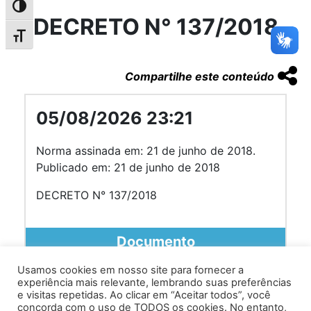
Alternar alto contraste
DECRETO N° 137/2018
Alternar tamanho da fonte
Compartilhe este conteúdo
05/08/2026 23:21
Norma assinada em: 21 de junho de 2018.
Publicado em: 21 de junho de 2018
DECRETO N° 137/2018
Documento
Usamos cookies em nosso site para fornecer a
experiência mais relevante, lembrando suas preferências
e visitas repetidas. Ao clicar em “Aceitar todos”, você
concorda com o uso de TODOS os cookies. No entanto,