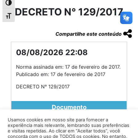
Alternar alto contraste
DECRETO N° 129/2017
Alternar tamanho da fonte
Compartilhe este conteúdo
08/08/2026 22:08
Norma assinada em: 17 de fevereiro de 2017.
Publicado em: 17 de fevereiro de 2017
DECRETO N° 129/2017
Documento
Usamos cookies em nosso site para fornecer a
experiência mais relevante, lembrando suas preferências
e visitas repetidas. Ao clicar em “Aceitar todos”, você
concorda com o uso de TODOS os cookies. No entanto,