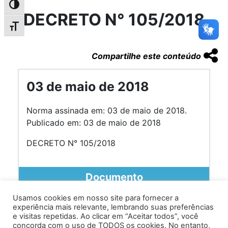
Alternar alto contraste
DECRETO N° 105/2018
Alternar tamanho da fonte
Compartilhe este conteúdo
03 de maio de 2018
Norma assinada em: 03 de maio de 2018.
Publicado em: 03 de maio de 2018
DECRETO N° 105/2018
Documento
Usamos cookies em nosso site para fornecer a
experiência mais relevante, lembrando suas preferências
e visitas repetidas. Ao clicar em “Aceitar todos”, você
concorda com o uso de TODOS os cookies. No entanto,