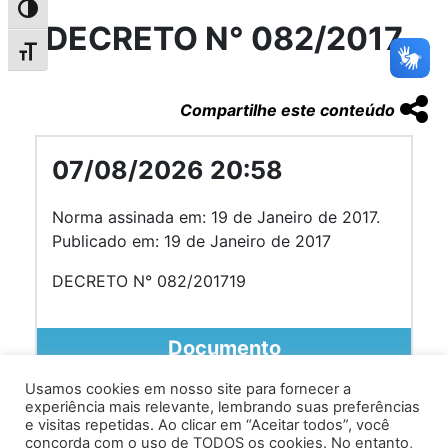
Alternar alto contraste
DECRETO N° 082/2017
Alternar tamanho da fonte
Compartilhe este conteúdo
07/08/2026 20:58
Norma assinada em: 19 de Janeiro de 2017.
Publicado em: 19 de Janeiro de 2017
DECRETO N° 082/201719
Documento
Usamos cookies em nosso site para fornecer a
experiência mais relevante, lembrando suas preferências
e visitas repetidas. Ao clicar em “Aceitar todos”, você
concorda com o uso de TODOS os cookies. No entanto,