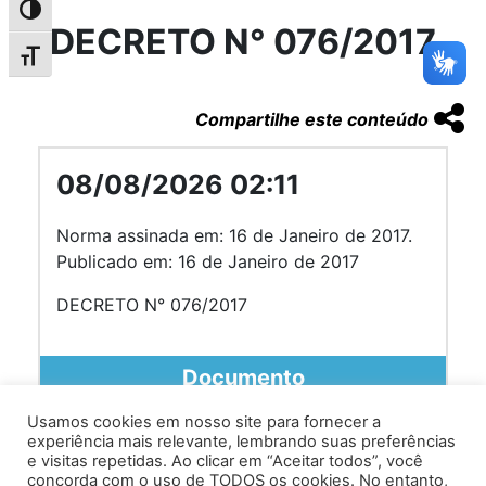
Alternar alto contraste
DECRETO N° 076/2017
Alternar tamanho da fonte
Compartilhe este conteúdo
08/08/2026 02:11
Norma assinada em: 16 de Janeiro de 2017.
Publicado em: 16 de Janeiro de 2017
DECRETO N° 076/2017
Documento
Usamos cookies em nosso site para fornecer a
experiência mais relevante, lembrando suas preferências
e visitas repetidas. Ao clicar em “Aceitar todos”, você
concorda com o uso de TODOS os cookies. No entanto,