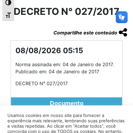
Alternar alto contraste
DECRETO N° 027/2017
Alternar tamanho da fonte
Compartilhe este conteúdo
08/08/2026 05:15
Norma assinada em: 04 de Janeiro de 2017.
Publicado em: 04 de Janeiro de 2017
DECRETO N° 027/2017
Documento
Usamos cookies em nosso site para fornecer a
experiência mais relevante, lembrando suas preferências
e visitas repetidas. Ao clicar em “Aceitar todos”, você
concorda com o uso de TODOS os cookies. No entanto,