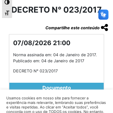
Alternar alto contraste
DECRETO N° 023/2017
Alternar tamanho da fonte
Compartilhe este conteúdo
07/08/2026 21:00
Norma assinada em: 04 de Janeiro de 2017.
Publicado em: 04 de Janeiro de 2017
DECRETO N° 023/2017
Documento
Usamos cookies em nosso site para fornecer a
experiência mais relevante, lembrando suas preferências
e visitas repetidas. Ao clicar em “Aceitar todos”, você
concorda com o uso de TODOS os cookies. No entanto,