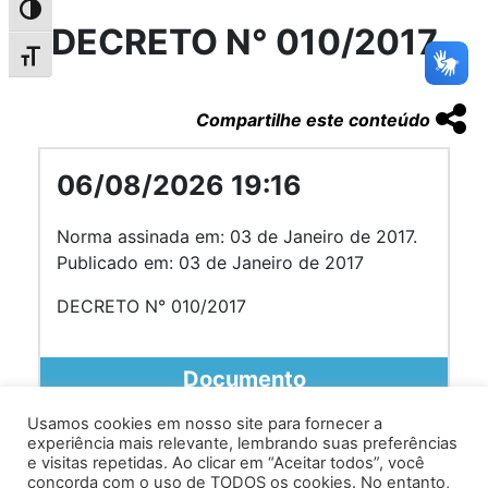
Alternar alto contraste
DECRETO N° 010/2017
Alternar tamanho da fonte
Compartilhe este conteúdo
06/08/2026 19:16
Norma assinada em: 03 de Janeiro de 2017.
Publicado em: 03 de Janeiro de 2017
DECRETO N° 010/2017
Documento
Usamos cookies em nosso site para fornecer a
experiência mais relevante, lembrando suas preferências
e visitas repetidas. Ao clicar em “Aceitar todos”, você
concorda com o uso de TODOS os cookies. No entanto,