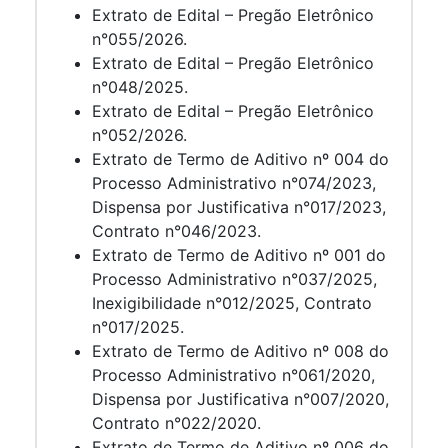
Extrato de Edital – Pregão Eletrônico
n°055/2026.
Extrato de Edital – Pregão Eletrônico
n°048/2025.
Extrato de Edital – Pregão Eletrônico
n°052/2026.
Extrato de Termo de Aditivo nº 004 do
Processo Administrativo n°074/2023,
Dispensa por Justificativa n°017/2023,
Contrato n°046/2023.
Extrato de Termo de Aditivo nº 001 do
Processo Administrativo n°037/2025,
Inexigibilidade n°012/2025, Contrato
n°017/2025.
Extrato de Termo de Aditivo nº 008 do
Processo Administrativo n°061/2020,
Dispensa por Justificativa n°007/2020,
Contrato n°022/2020.
Extrato de Termo de Aditivo nº 006 do