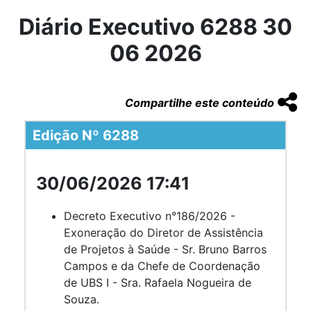
Diário Executivo 6288 30
06 2026
Compartilhe este conteúdo
Edição Nº 6288
30/06/2026 17:41
Decreto Executivo n°186/2026 -
Exoneração do Diretor de Assistência
de Projetos à Saúde - Sr. Bruno Barros
Campos e da Chefe de Coordenação
de UBS I - Sra. Rafaela Nogueira de
Souza.