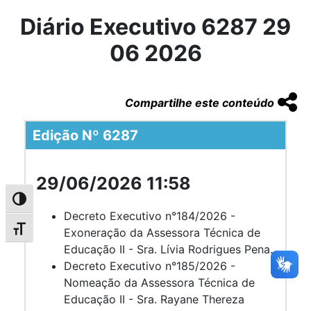
Diário Executivo 6287 29
06 2026
Compartilhe este conteúdo
Edição Nº 6287
29/06/2026 11:58
Alternar alto contraste
Decreto Executivo n°184/2026 -
Alternar tamanho da fonte
Exoneração da Assessora Técnica de
Educação II - Sra. Lívia Rodrigues Pena.
Decreto Executivo n°185/2026 -
Nomeação da Assessora Técnica de
Educação II - Sra. Rayane Thereza