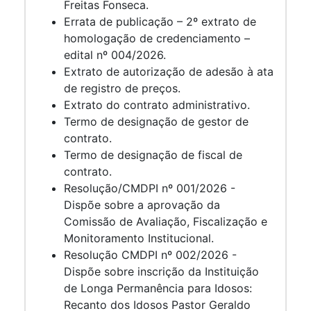
Freitas Fonseca.
Errata de publicação – 2º extrato de
homologação de credenciamento –
edital nº 004/2026.
Extrato de autorização de adesão à ata
de registro de preços.
Extrato do contrato administrativo.
Termo de designação de gestor de
contrato.
Termo de designação de fiscal de
contrato.
Resolução/CMDPI nº 001/2026 -
Dispõe sobre a aprovação da
Comissão de Avaliação, Fiscalização e
Monitoramento Institucional.
Resolução CMDPI nº 002/2026 -
Dispõe sobre inscrição da Instituição
de Longa Permanência para Idosos:
Recanto dos Idosos Pastor Geraldo