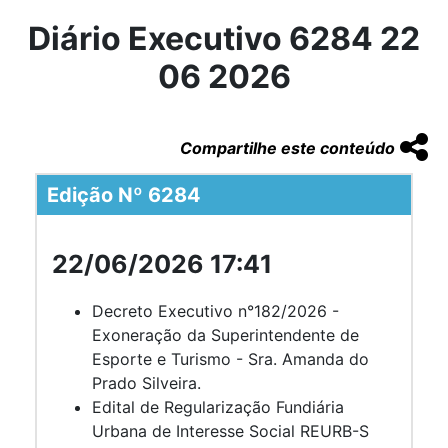
Diário Executivo 6284 22
06 2026
Compartilhe este conteúdo
Edição Nº 6284
22/06/2026 17:41
Decreto Executivo n°182/2026 -
Exoneração da Superintendente de
Esporte e Turismo - Sra. Amanda do
Prado Silveira.
Edital de Regularização Fundiária
Urbana de Interesse Social REURB-S