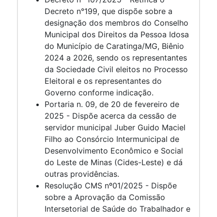
Decreto n°199, que dispõe sobre a
designação dos membros do Conselho
Municipal dos Direitos da Pessoa Idosa
do Município de Caratinga/MG, Biênio
2024 a 2026, sendo os representantes
da Sociedade Civil eleitos no Processo
Eleitoral e os representantes do
Governo conforme indicação.
Portaria n. 09, de 20 de fevereiro de
2025 - Dispõe acerca da cessão de
servidor municipal Juber Guido Maciel
Filho ao Consórcio Intermunicipal de
Desenvolvimento Econômico e Social
do Leste de Minas (Cides-Leste) e dá
outras providências.
Resolução CMS nº01/2025 - Dispõe
sobre a Aprovação da Comissão
Intersetorial de Saúde do Trabalhador e