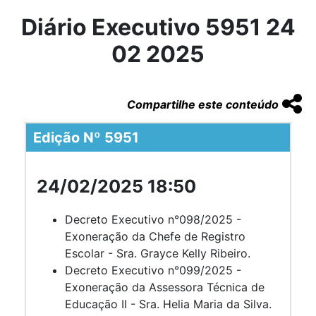
Diário Executivo 5951 24
02 2025
Compartilhe este conteúdo
Edição Nº 5951
24/02/2025 18:50
Decreto Executivo n°098/2025 -
Exoneração da Chefe de Registro
Escolar - Sra. Grayce Kelly Ribeiro.
Decreto Executivo n°099/2025 -
Exoneração da Assessora Técnica de
Educação II - Sra. Helia Maria da Silva.