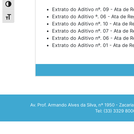
Alternar alto contraste
Extrato do Aditivo nº. 09 - Ata de 
Extrato do Aditivo º. 06 - Ata de R
Alternar tamanho da fonte
Extrato do Aditivo nº. 10 - Ata de 
Extrato do Aditivo nº. 07 - Ata de 
Extrato do Aditivo nº. 06 - Ata de 
Extrato do Aditivo nº. 01 - Ata de 
Av. Prof. Armando Alves da Silva, nº 1950 - Zacar
Tel: (33) 3329 800