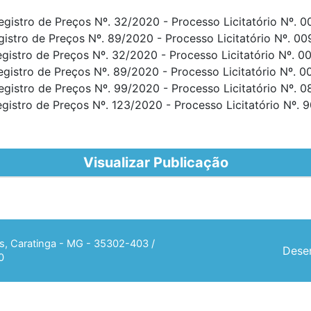
Registro de Preços Nº. 32/2020 - Processo Licitatório Nº. 
egistro de Preços Nº. 89/2020 - Processo Licitatório Nº. 0
Registro de Preços Nº. 32/2020 - Processo Licitatório Nº. 0
Registro de Preços Nº. 89/2020 - Processo Licitatório Nº. 
Registro de Preços Nº. 99/2020 - Processo Licitatório Nº. 0
Registro de Preços Nº. 123/2020 - Processo Licitatório Nº. 
Visualizar Publicação
ias, Caratinga - MG - 35302-403 /
Desen
0