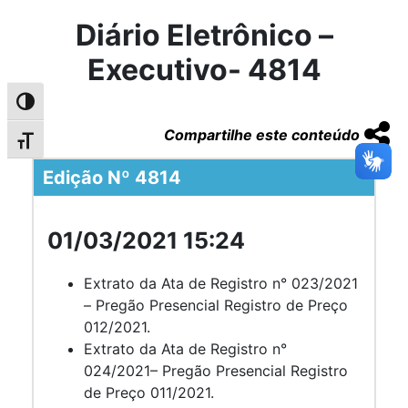
Diário Eletrônico –
Executivo- 4814
Alternar alto contraste
Compartilhe este conteúdo
Alternar tamanho da fonte
Edição Nº 4814
01/03/2021 15:24
Extrato da Ata de Registro n° 023/2021
– Pregão Presencial Registro de Preço
012/2021.
Extrato da Ata de Registro n°
024/2021– Pregão Presencial Registro
de Preço 011/2021.