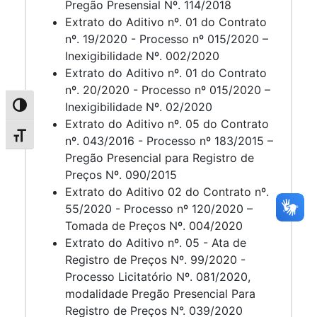
Pregão Presensial Nº. 114/2018
Extrato do Aditivo nº. 01 do Contrato
nº. 19/2020 - Processo nº 015/2020 –
Inexigibilidade Nº. 002/2020
Extrato do Aditivo nº. 01 do Contrato
nº. 20/2020 - Processo nº 015/2020 –
Inexigibilidade Nº. 02/2020
Alternar alto contraste
Extrato do Aditivo nº. 05 do Contrato
Alternar tamanho da fonte
nº. 043/2016 - Processo nº 183/2015 –
Pregão Presencial para Registro de
Preços Nº. 090/2015
Extrato do Aditivo 02 do Contrato nº.
55/2020 - Processo nº 120/2020 –
Tomada de Preços Nº. 004/2020
Extrato do Aditivo nº. 05 - Ata de
Registro de Preços Nº. 99/2020 -
Processo Licitatório Nº. 081/2020,
modalidade Pregão Presencial Para
Registro de Preços N°. 039/2020