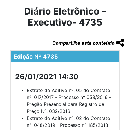
Diário Eletrônico –
Executivo- 4735
Compartilhe este conteúdo
Edição Nº 4735
26/01/2021 14:30
Extrato do Aditivo nº. 05 do Contrato
nº. 017/2017 - Processo nº 053/2016 –
Pregão Presencial para Registro de
Preço Nº. 032/2016
Extrato do Aditivo nº. 02 do Contrato
nº. 048/2019 - Processo nº 185/2018–