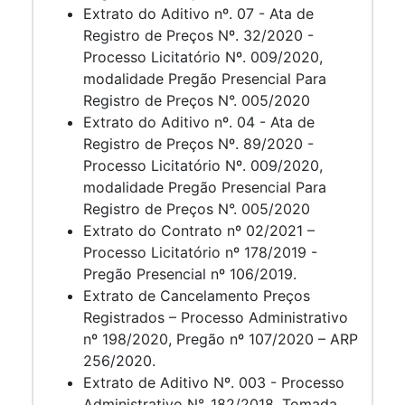
Extrato do Aditivo nº. 07 - Ata de
Registro de Preços Nº. 32/2020 -
Processo Licitatório Nº. 009/2020,
modalidade Pregão Presencial Para
Registro de Preços N°. 005/2020
Extrato do Aditivo nº. 04 - Ata de
Registro de Preços Nº. 89/2020 -
Processo Licitatório Nº. 009/2020,
modalidade Pregão Presencial Para
Registro de Preços N°. 005/2020
Extrato do Contrato nº 02/2021 –
Processo Licitatório nº 178/2019 -
Pregão Presencial nº 106/2019.
Extrato de Cancelamento Preços
Registrados – Processo Administrativo
nº 198/2020, Pregão nº 107/2020 – ARP
256/2020.
Extrato de Aditivo Nº. 003 - Processo
Administrativo N°. 182/2018, Tomada