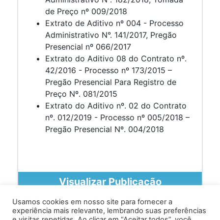
de Preço nº 009/2018
Extrato de Aditivo nº 004 - Processo
Administrativo N°. 141/2017, Pregão
Presencial nº 066/2017
Extrato do Aditivo 08 do Contrato nº.
42/2016 - Processo nº 173/2015 –
Pregão Presencial Para Registro de
Preço Nº. 081/2015
Extrato do Aditivo nº. 02 do Contrato
nº. 012/2019 - Processo nº 005/2018 –
Pregão Presencial Nº. 004/2018
Visualizar Publicação
Usamos cookies em nosso site para fornecer a
experiência mais relevante, lembrando suas preferências
e visitas repetidas. Ao clicar em “Aceitar todos”, você