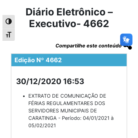
Diário Eletrônico –
Executivo- 4662
Alternar alto contraste
Alternar tamanho da fonte
Compartilhe este conteúdo
Edição Nº 4662
30/12/2020 16:53
EXTRATO DE COMUNICAÇÃO DE
FÉRIAS REGULAMENTARES DOS
SERVIDORES MUNICIPAIS DE
CARATINGA - Período: 04/01/2021 à
05/02/2021