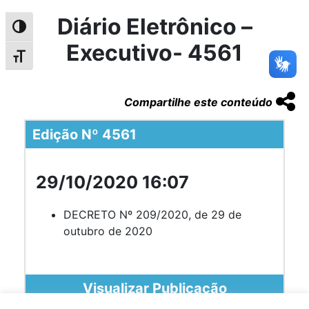
Diário Eletrônico –
Alternar alto contraste
Executivo- 4561
Alternar tamanho da fonte
Compartilhe este conteúdo
Edição Nº 4561
29/10/2020 16:07
DECRETO Nº 209/2020, de 29 de
outubro de 2020
Visualizar Publicação