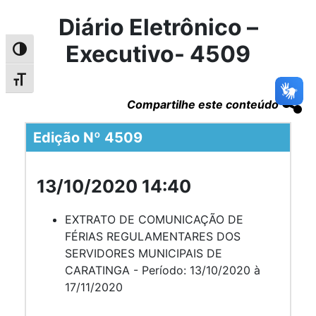
Diário Eletrônico –
Executivo- 4509
Alternar alto contraste
Alternar tamanho da fonte
Compartilhe este conteúdo
Edição Nº 4509
13/10/2020 14:40
EXTRATO DE COMUNICAÇÃO DE
FÉRIAS REGULAMENTARES DOS
SERVIDORES MUNICIPAIS DE
CARATINGA - Período: 13/10/2020 à
17/11/2020