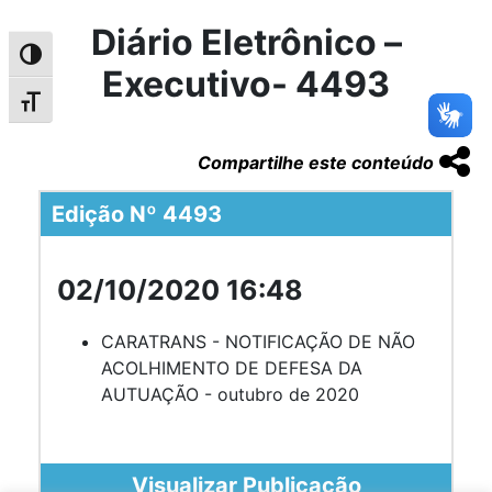
Diário Eletrônico –
Alternar alto contraste
Executivo- 4493
Alternar tamanho da fonte
Compartilhe este conteúdo
Edição Nº 4493
02/10/2020 16:48
CARATRANS - NOTIFICAÇÃO DE NÃO
ACOLHIMENTO DE DEFESA DA
AUTUAÇÃO - outubro de 2020
Visualizar Publicação