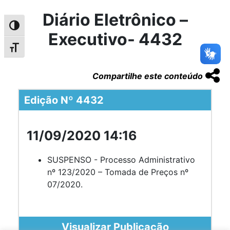
Diário Eletrônico –
Alternar alto contraste
Executivo- 4432
Alternar tamanho da fonte
Compartilhe este conteúdo
Edição Nº 4432
11/09/2020 14:16
SUSPENSO - Processo Administrativo
nº 123/2020 – Tomada de Preços nº
07/2020.
Visualizar Publicação