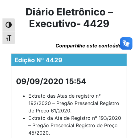
Diário Eletrônico –
Executivo- 4429
Alternar alto contraste
Alternar tamanho da fonte
Compartilhe este conteúdo
Edição Nº 4429
09/09/2020 15:54
Extrato das Atas de registro n°
192/2020 – Pregão Presencial Registro
de Preço 61/2020.
Extrato da Ata de Registro n° 193/2020
– Pregão Presencial Registro de Preço
45/2020.