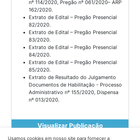
nº 114/2020, Pregão nº 061/2020– ARP
162/2020.
Extrato de Edital – Pregão Presencial
82/2020.
Extrato de Edital – Pregão Presencial
83/2020.
Extrato de Edital – Pregão Presencial
84/2020.
Extrato de Edital – Pregão Presencial
85/2020.
Extrato de Resultado do Julgamento
Documentos de Habilitação - Processo
Administrativo nº 155/2020, Dispensa
nº 013/2020.
Visualizar Publicação
Usamos cookies em nosso site para fornecer a