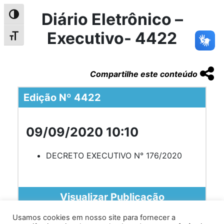
Diário Eletrônico –
Alternar alto contraste
Executivo- 4422
Alternar tamanho da fonte
Compartilhe este conteúdo
Edição Nº 4422
09/09/2020 10:10
DECRETO EXECUTIVO N° 176/2020
Visualizar Publicação
Usamos cookies em nosso site para fornecer a