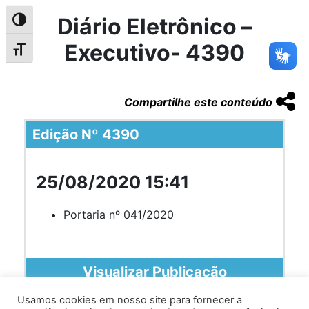
Diário Eletrônico –
Alternar alto contraste
Executivo- 4390
Alternar tamanho da fonte
Compartilhe este conteúdo
Edição Nº 4390
25/08/2020 15:41
Portaria nº 041/2020
Visualizar Publicação
Usamos cookies em nosso site para fornecer a