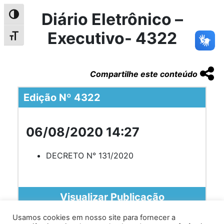
Diário Eletrônico –
Alternar alto contraste
Executivo- 4322
Alternar tamanho da fonte
Compartilhe este conteúdo
Edição Nº 4322
06/08/2020 14:27
DECRETO N° 131/2020
Visualizar Publicação
Usamos cookies em nosso site para fornecer a