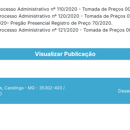
rocesso Administrativo nº 110/2020 - Tomada de Preços 0
Processo Administrativo nº 120/2020 - Tomada de Preços 
2020– Pregão Presencial Registro de Preço 70/2020.
Processo Administrativo nº 121/2020 - Tomada de Preços 
Visualizar Publicação
ias, Caratinga - MG - 35302-403 /
Desen
0