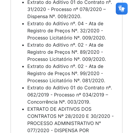
Extrato do Aditivo 01 do Contrato nº.
31/2020 - Processo nº 078/2020 –
Dispensa Nº. 009/2020.
Extrato do Aditivo nº. 04 - Ata de
Registro de Preços Nº. 32/2020 -
Processo Licitatório Nº. 009/2020.
Extrato do Aditivo nº. 02 - Ata de
Registro de Preços Nº. 89/2020 -
Processo Licitatório Nº. 009/2020.
Extrato do Aditivo nº. 02 - Ata de
Registro de Preços Nº. 99/2020 -
Processo Licitatório Nº. 081/2020.
Extrato do Aditivo 01 do Contrato nº.
062/2019 - Processo nº 034/2019 –
Concorrência Nº. 003/2019.
EXTRATO DE ADITIVOS DOS
CONTRATOS Nº 28/2020 E 30/2020 -
PROCESSO ADMINISTRATIVO N°
077/2020 - DISPENSA POR