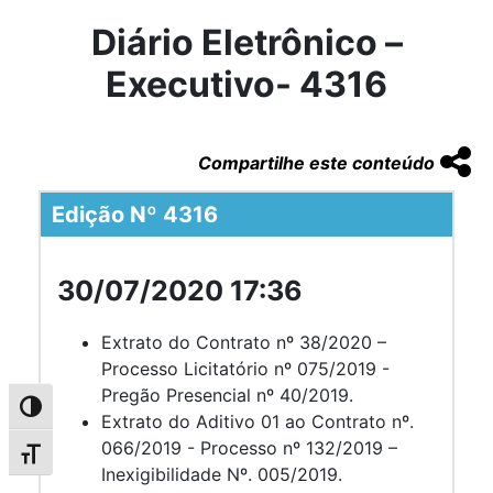
Diário Eletrônico –
Executivo- 4316
Compartilhe este conteúdo
Edição Nº 4316
30/07/2020 17:36
Extrato do Contrato nº 38/2020 –
Processo Licitatório nº 075/2019 -
Pregão Presencial nº 40/2019.
Alternar alto contraste
Extrato do Aditivo 01 ao Contrato nº.
066/2019 - Processo nº 132/2019 –
Alternar tamanho da fonte
Inexigibilidade Nº. 005/2019.