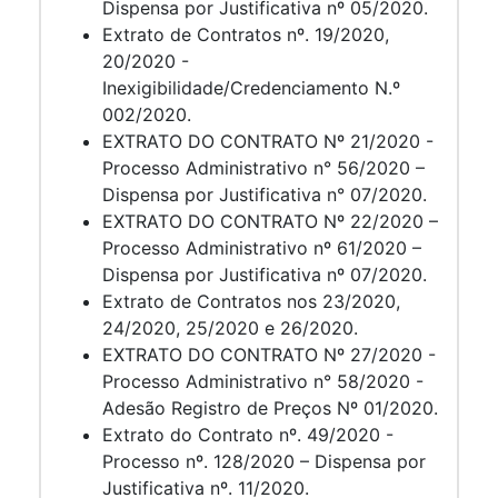
Dispensa por Justificativa nº 05/2020.
Extrato de Contratos nº. 19/2020,
20/2020 -
Inexigibilidade/Credenciamento N.º
002/2020.
EXTRATO DO CONTRATO Nº 21/2020 -
Processo Administrativo n° 56/2020 –
Dispensa por Justificativa n° 07/2020.
EXTRATO DO CONTRATO Nº 22/2020 –
Processo Administrativo nº 61/2020 –
Dispensa por Justificativa nº 07/2020.
Extrato de Contratos nos 23/2020,
24/2020, 25/2020 e 26/2020.
EXTRATO DO CONTRATO Nº 27/2020 -
Processo Administrativo n° 58/2020 -
Adesão Registro de Preços Nº 01/2020.
Extrato do Contrato nº. 49/2020 -
Processo nº. 128/2020 – Dispensa por
Justificativa nº. 11/2020.