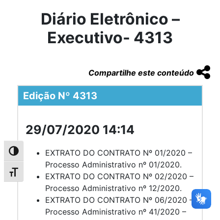
Diário Eletrônico –
Executivo- 4313
Compartilhe este conteúdo
Edição Nº 4313
29/07/2020 14:14
EXTRATO DO CONTRATO Nº 01/2020 –
Alternar alto contraste
Processo Administrativo nº 01/2020.
Alternar tamanho da fonte
EXTRATO DO CONTRATO Nº 02/2020 –
Processo Administrativo nº 12/2020.
EXTRATO DO CONTRATO Nº 06/2020 –
Processo Administrativo nº 41/2020 –